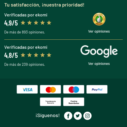
Tu satisfacción, ¡nuestra prioridad!
Verificadas por ekomi
4,9/5
Ver opiniones
De más de 893 opiniones.
Verificadas por ekomi
4,8/5
Ver opiniones
De más de 239 opiniones.
¡Síguenos!