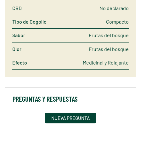
CBD
No declarado
Tipo de Cogollo
Compacto
Sabor
Frutas del bosque
Olor
Frutas del bosque
Efecto
Medicinal y Relajante
PREGUNTAS Y RESPUESTAS
NUEVA PREGUNTA