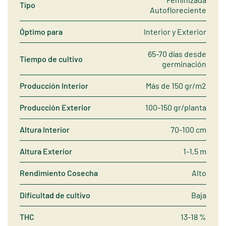
Tipo
Autofloreciente
Óptimo para
Interior y Exterior
65-70 días desde
Tiempo de cultivo
germinación
Producción Interior
Más de 150 gr/m2
Producción Exterior
100-150 gr/planta
Altura Interior
70-100 cm
Altura Exterior
1-1,5 m
Rendimiento Cosecha
Alto
Dificultad de cultivo
Baja
THC
13-18 %