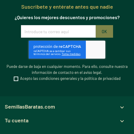
Suscribete y entérate antes que nadie
¿Quieres los mejores descuentos y promociones?
Puede darse de baja en cualquier momento. Para ello, consulte nuestra
información de contacto en el aviso legal.
Acepto las condiciones generales y la política de privacidad
SemillasBaratas.com

Tu cuenta
