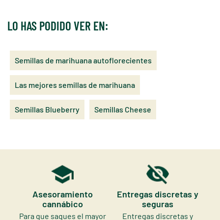
LO HAS PODIDO VER EN:
Semillas de marihuana autoflorecientes
Las mejores semillas de marihuana
Semillas Blueberry
Semillas Cheese
Asesoramiento
Entregas discretas y
cannábico
seguras
Para que saques el mayor
Entregas discretas y