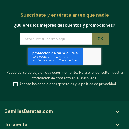
Suscribete y entérate antes que nadie
¿Quieres los mejores descuentos y promociones?
Puede darse de baja en cualquier momento. Para ello, consulte nuestra
información de contacto en el aviso legal.
Acepto las condiciones generales y la política de privacidad
SemillasBaratas.com

Tu cuenta
