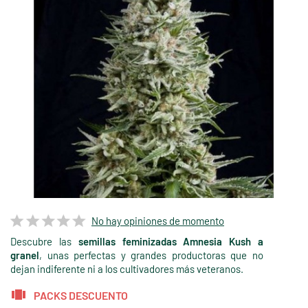
No hay opiniones de momento
Descubre las
semillas feminizadas Amnesia Kush
a
granel
, unas perfectas y grandes productoras que no
dejan indiferente ni a los cultivadores más veteranos.
PACKS DESCUENTO