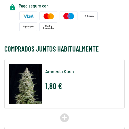
Pago seguro con
COMPRADOS JUNTOS HABITUALMENTE
Amnesia Kush
1,80 €
add