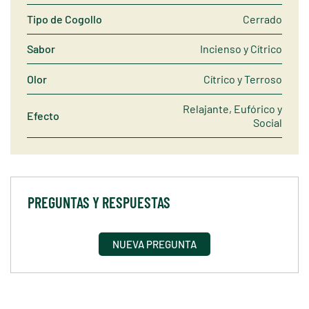
Tipo de Cogollo
Cerrado
Sabor
Incienso y Cítrico
Olor
Cítrico y Terroso
Relajante, Eufórico y
Efecto
Social
PREGUNTAS Y RESPUESTAS
NUEVA PREGUNTA