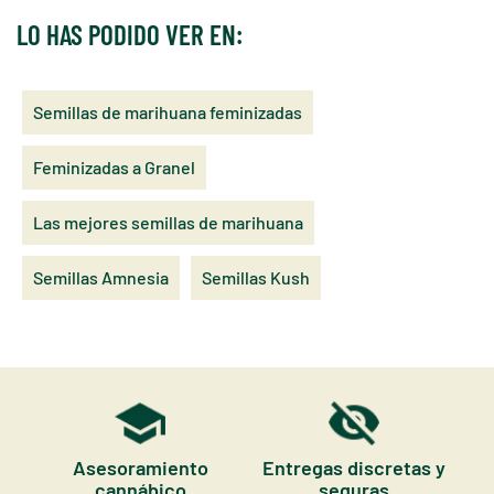
LO HAS PODIDO VER EN:
Semillas de marihuana feminizadas
Feminizadas a Granel
Las mejores semillas de marihuana
Semillas Amnesia
Semillas Kush
Asesoramiento
Entregas discretas y
cannábico
seguras