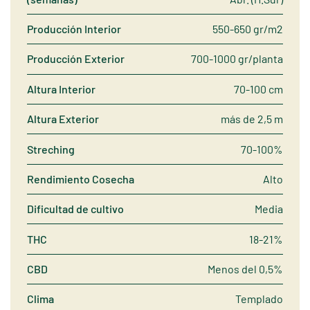
Producción Interior
550-650 gr/m2
Producción Exterior
700-1000 gr/planta
Altura Interior
70-100 cm
Altura Exterior
más de 2,5 m
Streching
70-100%
Rendimiento Cosecha
Alto
Dificultad de cultivo
Media
THC
18-21%
CBD
Menos del 0,5%
Clima
Templado