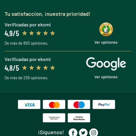
Tu satisfacción, ¡nuestra prioridad!
Verificadas por ekomi
4,9/5
Ver opiniones
De más de 893 opiniones.
Verificadas por ekomi
4,8/5
Ver opiniones
De más de 239 opiniones.
¡Síguenos!