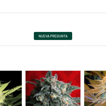
NUEVA PREGUNTA