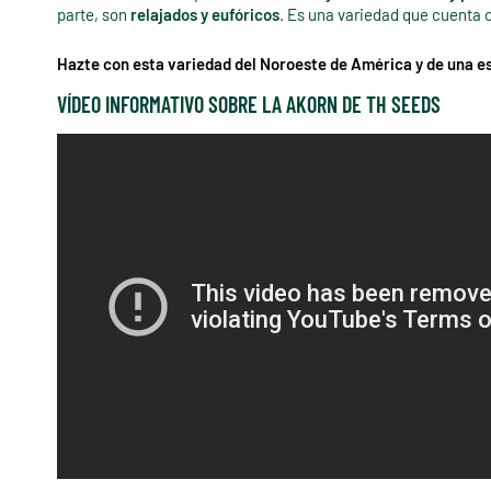
parte, son
relajados y eufóricos
. Es una variedad que cuenta
Hazte con esta variedad del Noroeste de América y de una e
VÍDEO INFORMATIVO SOBRE LA AKORN DE TH SEEDS