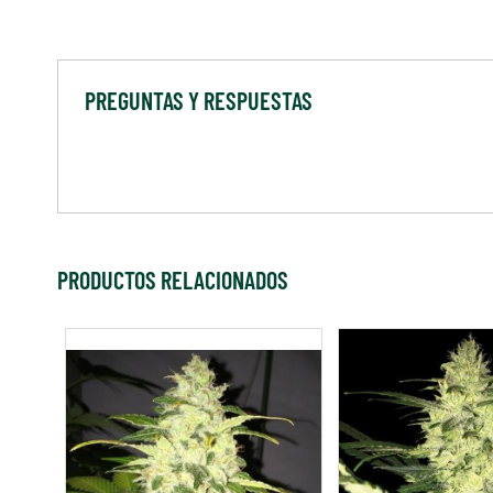
PREGUNTAS Y RESPUESTAS
PRODUCTOS RELACIONADOS