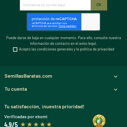
Puede darse de baja en cualquier momento. Para ello, consulte nuestra
información de contacto en el aviso legal.
Acepto las condiciones generales y la política de privacidad
SemillasBaratas.com

Tu cuenta

Tu satisfacción, ¡nuestra prioridad!
Verificadas por ekomi
4,9/5