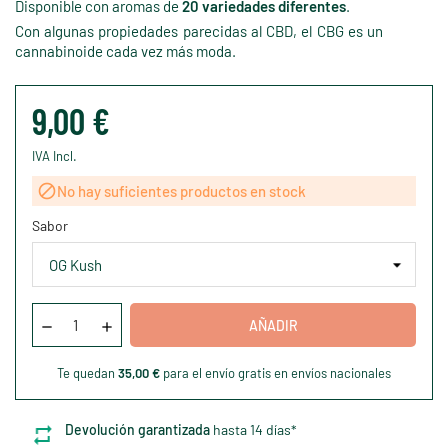
Disponible con aromas de
20 variedades diferentes
.
Con algunas propiedades parecidas al CBD, el CBG es un
cannabinoide cada vez más moda.
9,00 €
IVA Incl.

No hay suficientes productos en stock
Sabor
AÑADIR
Te quedan
35,00 €
para el envío gratis en envíos nacionales
Devolución garantizada
hasta 14 días*