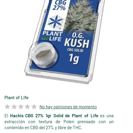
Plant of Life
No hay opiniones de momento
El
Hachis CBG 27% 1gr Solid de Plant of Life
es una
extracción con textura de Polen prensado con un
contenido en CBG del 27% y libre de THC.