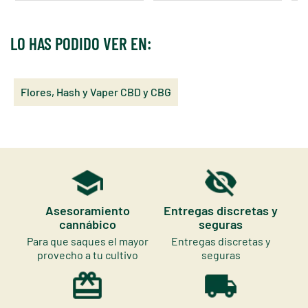
LO HAS PODIDO VER EN:
Flores, Hash y Vaper CBD y CBG
Asesoramiento
Entregas discretas y
cannábico
seguras
Para que saques el mayor
Entregas discretas y
provecho a tu cultivo
seguras