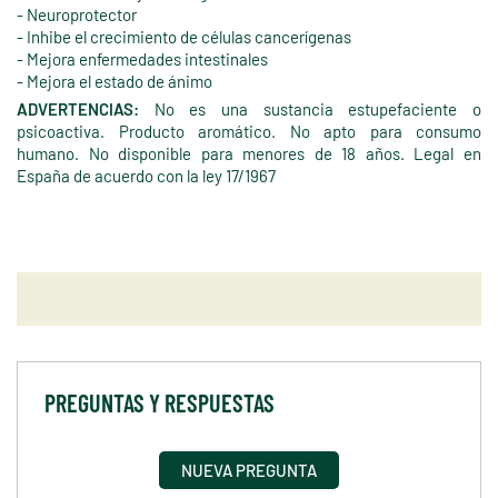
- Neuroprotector
- Inhibe el crecimiento de células cancerígenas
- Mejora enfermedades intestinales
- Mejora el estado de ánimo
ADVERTENCIAS:
No es una sustancia estupefaciente o
psicoactiva. Producto aromático. No apto para consumo
humano. No disponible para menores de 18 años. Legal en
España de acuerdo con la ley 17/1967
PREGUNTAS Y RESPUESTAS
NUEVA PREGUNTA