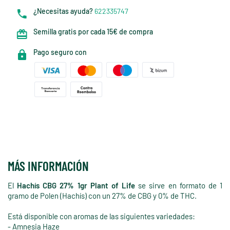
¿Necesitas ayuda?
622335747
Semilla gratis por cada 15€ de compra
Pago seguro con
MÁS INFORMACIÓN
El
Hachís CBG 27% 1gr Plant of Life
se sirve en formato de 1
gramo de Polen (Hachís) con un 27% de CBG y 0% de THC.
Está disponible con aromas de las siguientes variedades:
- Amnesia Haze